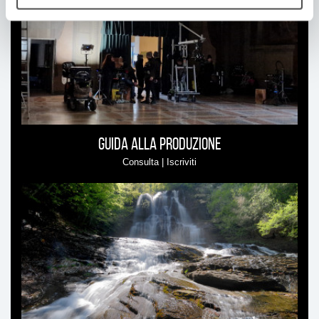
interessare
Guida alla produzione
Consulta | Iscriviti