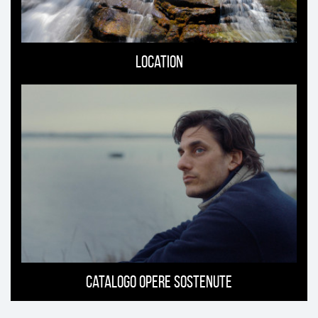
Location
Catalogo opere sostenute