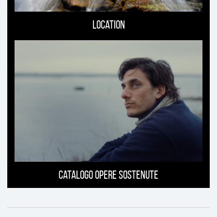
Location
Catalogo opere sostenute