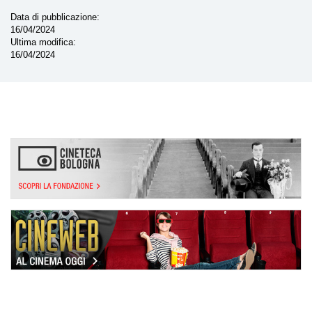
Data di pubblicazione
16/04/2024
Ultima modifica
16/04/2024