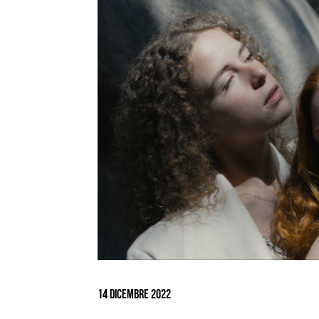
Ingrandisci
immagine
14 Dicembre 2022