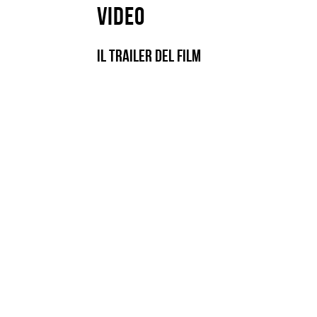
Video
Il trailer del film