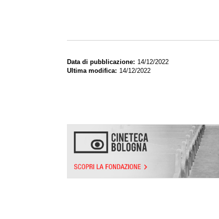
Data di pubblicazione
14/12/2022
Ultima modifica
14/12/2022