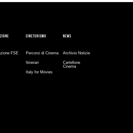
ZIONE
CINETURISMO
NEWS
zione FSE
Percorsi di Cinema
Archivio Notizie
Itinerari
Cartellone
Cinema
Italy for Movies