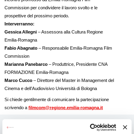
Commission per condividere il lavoro svolto e le
prospettive del prossimo periodo.
Interverranno:
Gessica Allegni
– Assessora alla Cultura Regione
Emilia-Romagna
Fabio Abagnato
– Responsabile Emilia-Romagna Film
Commission
Marianna Panebarco
– Produttrice, Presidente CNA
FORMAZIONE Emilia-Romagna
Marco Cucco
– Direttore del Master in Management del
Cinema e dell’Audiovisivo Università di Bologna
Si chiede gentilmente di comunicare la partecipazione
scrivendo a
filmcom@regione.emilia-romagna.it
Ti