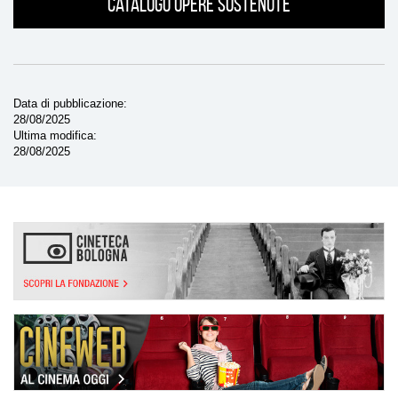
Catalogo opere sostenute
Data di pubblicazione
28/08/2025
Ultima modifica
28/08/2025