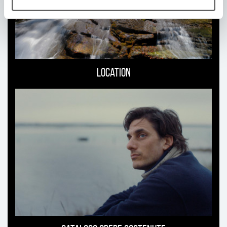
Location