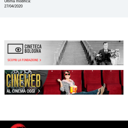
Ultima modifica
27/04/2020