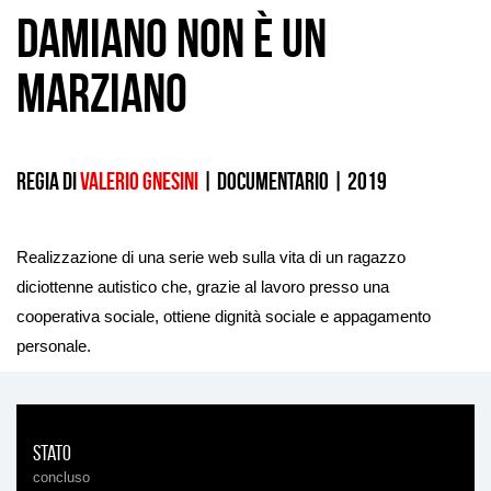
Damiano non è un
marziano
Regia di
Valerio Gnesini
|
documentario
|
2019
Realizzazione di una serie web sulla vita di un ragazzo
diciottenne autistico che, grazie al lavoro presso una
cooperativa sociale, ottiene dignità sociale e appagamento
personale.
Stato
concluso