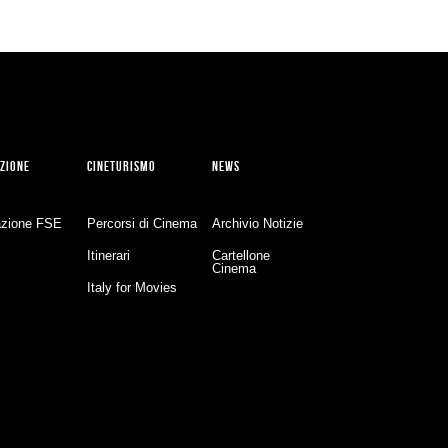
ZIONE
CINETURISMO
NEWS
zione FSE
Percorsi di Cinema
Archivio Notizie
Itinerari
Cartellone
Cinema
Italy for Movies