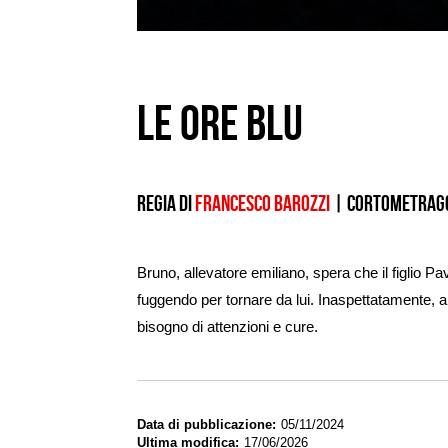
Le ore blu
Regia di
Francesco Barozzi
|
cortometrag
Bruno, allevatore emiliano, spera che il figlio Pa
fuggendo per tornare da lui. Inaspettatamente, a
bisogno di attenzioni e cure.
Data di pubblicazione
05/11/2024
Ultima modifica
17/06/2026