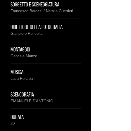
Soggetto e sceneggiatura
Francesco Barozzi
/
Natalia Guerrieri
Direttore della fotografia
Gianpiero Puricella
Montaggio
Gabriele Manzo
Musica
Luca Perciballi
Scenografia
EMANUELE D'ANTONIO
Durata
20'