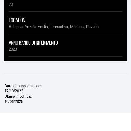
70'
Location
Bologna, Anzola Emilia, Francolino, Modena, Pavullo.
Anno bando di riferimento
2023
Data di pubblicazione
17/10/2023
Ultima modifica
16/06/2025