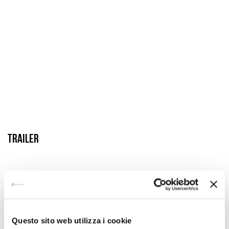
Trailer
Questo sito web utilizza i cookie