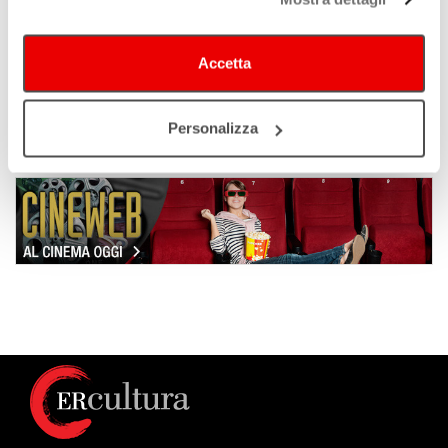
Accetta
Personalizza