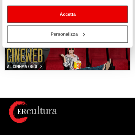
Accetta
Personalizza