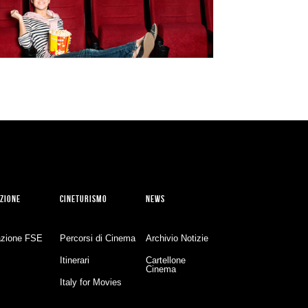
ZIONE
CINETURISMO
NEWS
zione FSE
Percorsi di Cinema
Archivio Notizie
Itinerari
Cartellone
Cinema
Italy for Movies