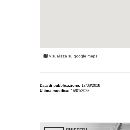
Visualizza su google maps
Data di pubblicazione
17/08/2018
Ultima modifica
15/01/2025