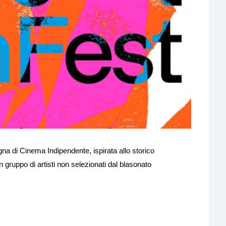
 di Cinema Indipendente, ispirata allo storico
 gruppo di artisti non selezionati dal blasonato