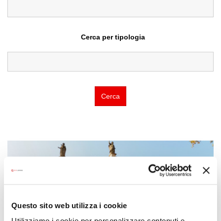
Cerca per tipologia
Cerca
Questo sito web utilizza i cookie
Utilizziamo i cookie per personalizzare contenuti e