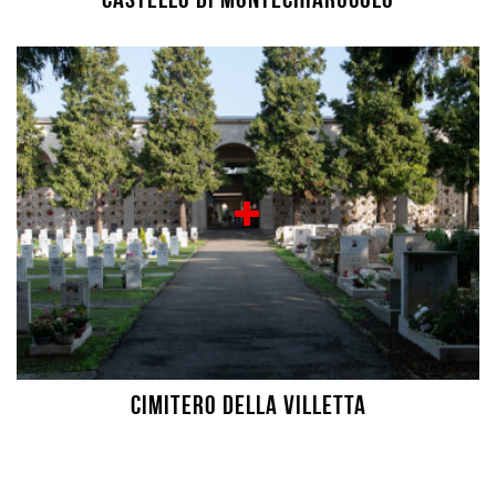
Cimitero della Villetta