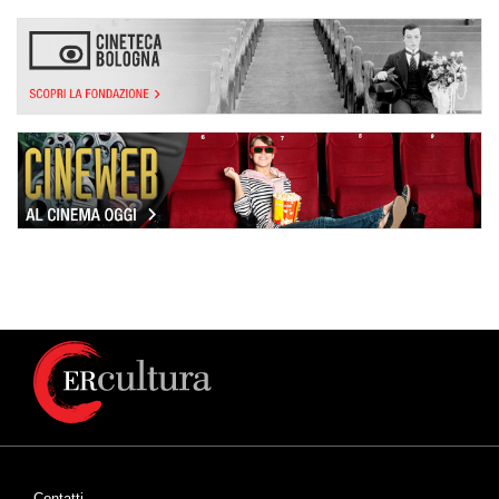
Contatti