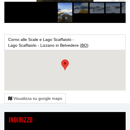
Corno alle Scale e Lago Scaffaiolo -
Lago Scaffaiolo - Lizzano in Belvedere (
BO
)
Visualizza su google maps
Indirizzo