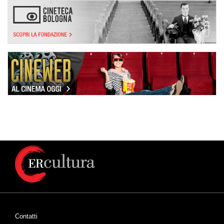
Contatti