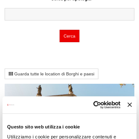
Cerca
Guarda tutte le location di Borghi e paesi
Questo sito web utilizza i cookie
Utilizziamo i cookie per personalizzare contenuti e