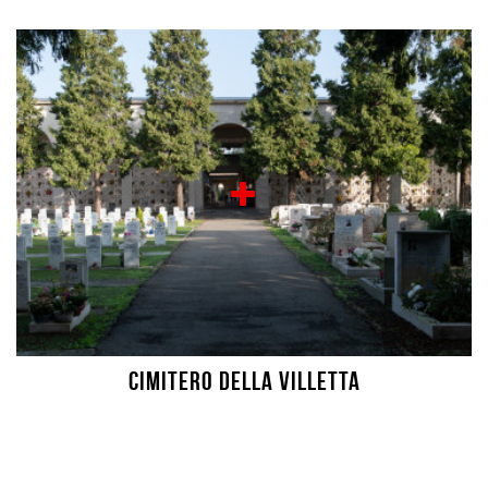
Cimitero della Villetta