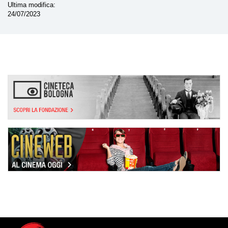
Ultima modifica
24/07/2023