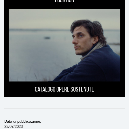
Location
Catalogo opere sostenute
Data di pubblicazione
23/07/2023