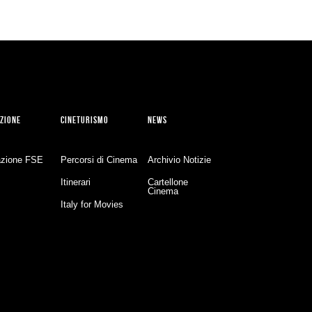
ZIONE
CINETURISMO
NEWS
zione FSE
Percorsi di Cinema
Archivio Notizie
Itinerari
Cartellone
Cinema
Italy for Movies