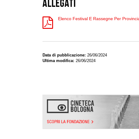
Allegati
Elenco Festival E Rassegne Per Provinci
Data di pubblicazione
26/06/2024
Ultima modifica
26/06/2024