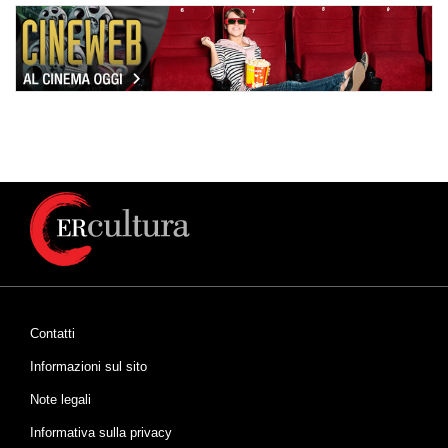
Contatti
Informazioni sul sito
Note legali
Informativa sulla privacy