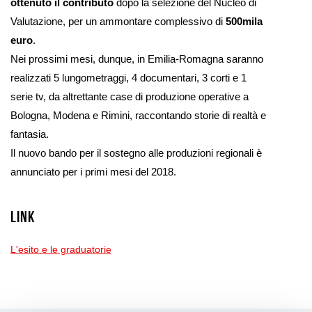
ottenuto il contributo
dopo la selezione del Nucleo di
Valutazione, per un ammontare complessivo di
500mila
euro
.
Nei prossimi mesi, dunque, in Emilia-Romagna saranno
realizzati 5 lungometraggi, 4 documentari, 3 corti e 1
serie tv, da altrettante case di produzione operative a
Bologna, Modena e Rimini, raccontando storie di realtà e
fantasia.
Il nuovo bando per il sostegno alle produzioni regionali è
annunciato per i primi mesi del 2018.
Link
L'esito e le graduatorie