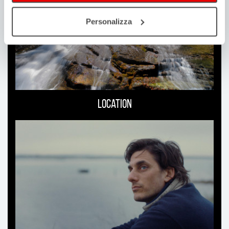
Personalizza
Location