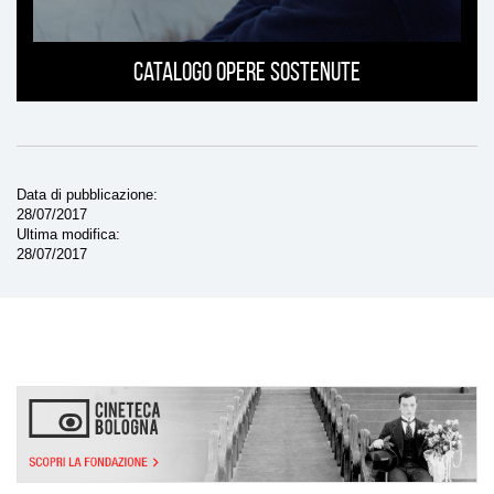
Catalogo opere sostenute
Data di pubblicazione
28/07/2017
Ultima modifica
28/07/2017