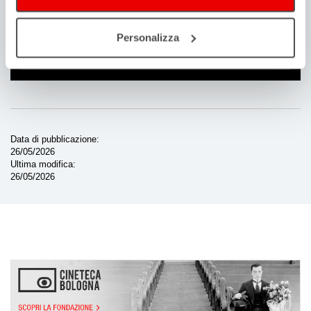
Anno bando di riferimento
Personalizza
2026
/
bando nazionale
Data di pubblicazione
26/05/2026
Ultima modifica
26/05/2026