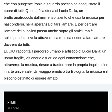
che con pungente ironia e sguardo poetico ha conquistato il
cuore di tutti. Questa è la storia di Lucio Dalla, un
brutto anatroccolo dall’immenso talento che usa la musica per
nascondersi, nella speranza di farsi amare. E per cercare
l’amore del pubblico passa anche sopra gli amici, ma è
solo quando si rivela attraverso la musica riesce a farsi amare
davvero da tutti.
LUCIO racconta il percorso umano e artistico di Lucio Dalla: un
uomo fragile, visionario e fuori da ogni convenzione che,
attraverso la musica, riesce a trasformare la propria inquietudine
in arte universale. Un viaggio emotivo tra Bologna, la musica e il
bisogno ostinato di essere amato.
Stato
in corso