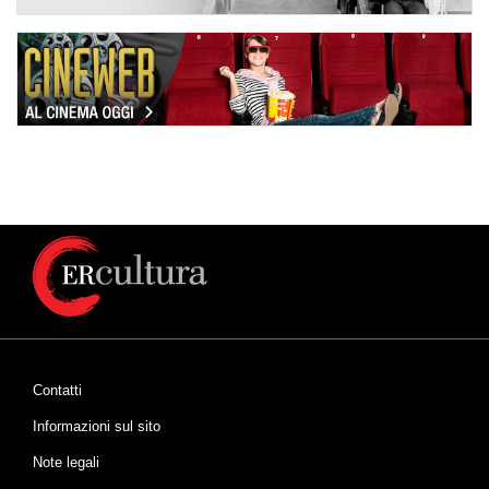
Contatti
Informazioni sul sito
Note legali