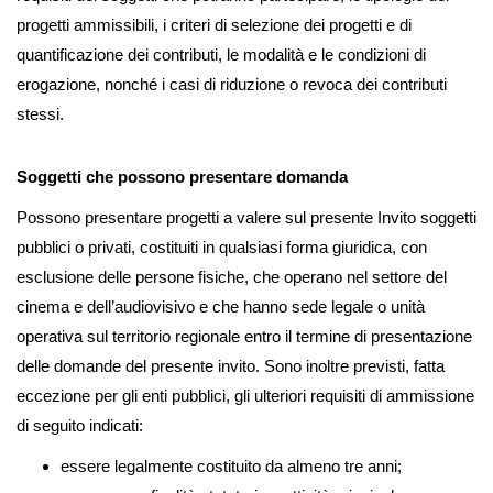
progetti ammissibili, i criteri di selezione dei progetti e di
quantificazione dei contributi, le modalità e le condizioni di
erogazione, nonché i casi di riduzione o revoca dei contributi
stessi.
Soggetti che possono presentare domanda
Possono presentare progetti a valere sul presente Invito soggetti
pubblici o privati, costituiti in qualsiasi forma giuridica, con
esclusione delle persone fisiche, che operano nel settore del
cinema e dell’audiovisivo e che hanno sede legale o unità
operativa sul territorio regionale entro il termine di presentazione
delle domande del presente invito. Sono inoltre previsti, fatta
eccezione per gli enti pubblici, gli ulteriori requisiti di ammissione
di seguito indicati:
essere legalmente costituito da almeno tre anni;