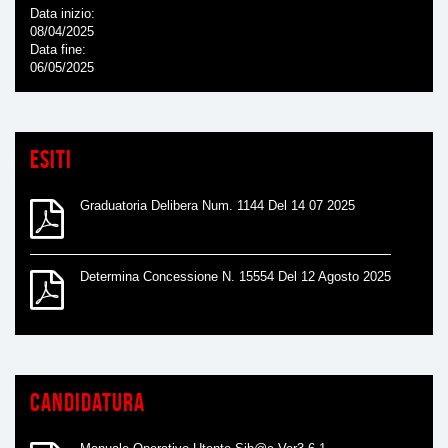
Data inizio
08/04/2025
Data fine
06/05/2025
Esiti
Graduatoria Delibera Num. 1144 Del 14 07 2025
Determina Concessione N. 15554 Del 12 Agosto 2025
Candidatura