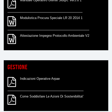
Manuale Operativo Utente Sib@c Ver3.6 1
Modulistica Procura Speciale LR 20 2014 1
Attestazione Impegno Protocollo Ambientale V2
Gestione
Indicazioni Operative Arpae
Come Soddisfare Le Azioni Di Sostenibilita\'