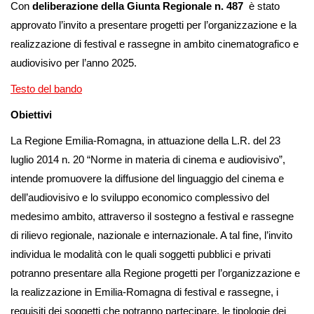
Con
deliberazione della Giunta Regionale n. 487
è stato
approvato l’invito a presentare progetti per l’organizzazione e la
realizzazione di festival e rassegne in ambito cinematografico e
audiovisivo per l’anno 2025.
Testo del bando
Obiettivi
La Regione Emilia-Romagna, in attuazione della L.R. del 23
luglio 2014 n. 20 “Norme in materia di cinema e audiovisivo”,
intende promuovere la diffusione del linguaggio del cinema e
dell’audiovisivo e lo sviluppo economico complessivo del
medesimo ambito, attraverso il sostegno a festival e rassegne
di rilievo regionale, nazionale e internazionale. A tal fine, l’invito
individua le modalità con le quali soggetti pubblici e privati
potranno presentare alla Regione progetti per l’organizzazione e
la realizzazione in Emilia-Romagna di festival e rassegne, i
requisiti dei soggetti che potranno partecipare, le tipologie dei