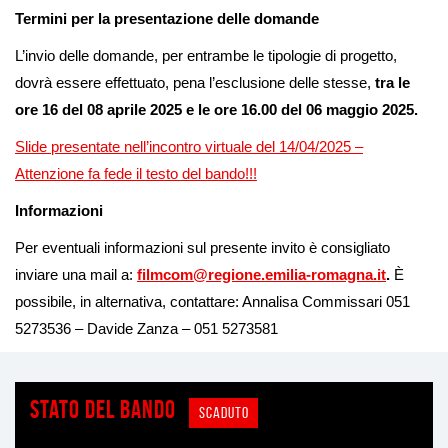
Termini per la presentazione delle domande
L’invio delle domande, per entrambe le tipologie di progetto,
dovrà essere effettuato, pena l’esclusione delle stesse,
tra le
ore 16 del 08 aprile 2025 e le ore 16.00 del 06 maggio 2025.
Slide presentate nell’incontro virtuale del 14/04/2025 –
Attenzione fa fede il testo del bando!!!
Informazioni
Per eventuali informazioni sul presente invito è consigliato
inviare una mail a:
filmcom@regione.emilia-romagna.it
.
È
possibile, in alternativa, contattare: Annalisa Commissari 051
5273536 – Davide Zanza – 051 5273581
Stato del bando
SCADUTO