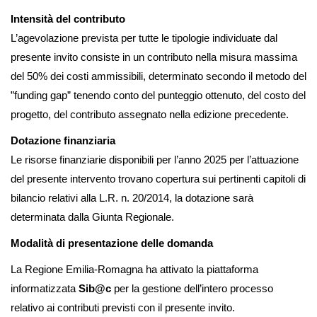
Intensità del contributo
L’agevolazione prevista per tutte le tipologie individuate dal
presente invito consiste in un contributo nella misura massima
del 50% dei costi ammissibili, determinato secondo il metodo del
”funding gap” tenendo conto del punteggio ottenuto, del costo del
progetto, del contributo assegnato nella edizione precedente.
Dotazione finanziaria
Le risorse finanziarie disponibili per
l’anno 202
5
per l’attuazione
del presente intervento
trovano copertura sui pertinenti
capitoli
di
bilancio relativi alla L.R. n. 20/2014,
la
dotazione sarà
determinata dalla Giunta Regionale.
Modalità di presentazione delle domanda
La Regione Emilia-Romagna ha attivato la piattaforma
informatizzata
Sib@c
per la gestione dell’intero processo
relativo ai contributi previsti con il presente invito.