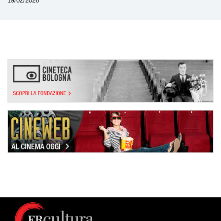
19/02/2026